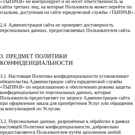
«ТЫПРАВ» не контролирует и не несет ответственность за
сайты третьих лиц, на которые Пользователь может перейти по
ссылкам, доступным на сайте юридической службы «ТЫПРАВ».
2.4. Администрация сайта не проверяет достоверность
персональных данных, предоставляемых Пользователем сайта.
3. ПРЕДМЕТ ПОЛИТИКИ
КОНФИДЕНЦИАЛЬНОСТИ
3.1. Настоящая Политика конфиденциальности устанавливает
обязательства Администрации сайта юридической службы
«ТЫПРАВ» по неразглашению и обеспечению режима защиты
конфиденциальности персональных данных, которые
Пользователь предоставляет по запросу Администрации сайта
при оформлении заказа для приобретения Услуг или обращения
за консультацией по Услугам.
3.2. Персональные данные, разрешённые к обработке в рамках
настоящей Политики конфиденциальности, добровольно
предоставляются Пользователем путём заполнения любой