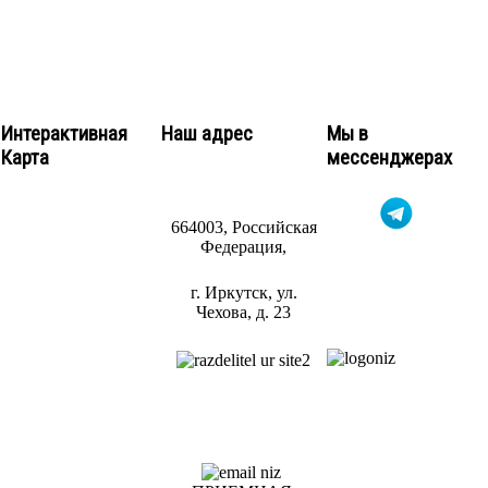
Интерактивная
Наш адрес
Мы в
Карта
мессенджерах
664003, Российская
Федерация,
г. Иркутск, ул.
Чехова,
д. 23
ЭЛЕКТРОННЫЙ
АДРЕС: