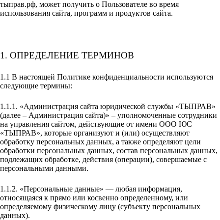
тыправ.рф, может получить о Пользователе во время
использования сайта, программ и продуктов сайта.
1. ОПРЕДЕЛЕНИЕ ТЕРМИНОВ
1.1 В настоящей Политике конфиденциальности используются
следующие термины:
1.1.1. «Администрация сайта юридической службы «ТЫПРАВ»
(далее – Администрация сайта)» – уполномоченные сотрудники
на управления сайтом, действующие от имени ООО ЮС
«ТЫПРАВ», которые организуют и (или) осуществляют
обработку персональных данных, а также определяют цели
обработки персональных данных, состав персональных данных,
подлежащих обработке, действия (операции), совершаемые с
персональными данными.
1.1.2. «Персональные данные» — любая информация,
относящаяся к прямо или косвенно определенному, или
определяемому физическому лицу (субъекту персональных
данных).