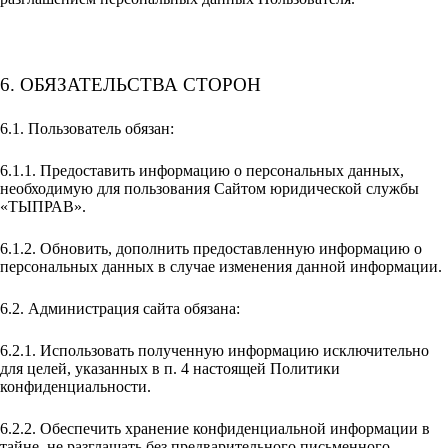
6. ОБЯЗАТЕЛЬСТВА СТОРОН
6.1. Пользователь обязан:
6.1.1. Предоставить информацию о персональных данных,
необходимую для пользования Сайтом юридической службы
«ТЫПРАВ».
6.1.2. Обновить, дополнить предоставленную информацию о
персональных данных в случае изменения данной информации.
6.2. Администрация сайта обязана:
6.2.1. Использовать полученную информацию исключительно
для целей, указанных в п. 4 настоящей Политики
конфиденциальности.
6.2.2. Обеспечить хранение конфиденциальной информации в
тайне, не разглашать без предварительного письменного