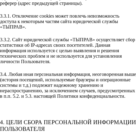
реферер (адрес предыдущей страницы).
3.3.1. Отключение cookies может повлечь невозможность
доступа к некоторым частям сайта юридической службы
«ТЫПРАВ».
3.3.2. Сайт юридической службы «ТЫПРАВ» осуществляет сбор
статистики об IP-адресах своих посетителей. Данная
информация используется с целью выявления и решения
технических проблем и не используется для установления
личности Пользователя.
3.4. Любая иная персональная информация, неоговоренная выше
(история посещений, используемые браузеры и операционные
системы и т.д.) подлежит надежному хранению и
нераспространению, за исключением случаев, предусмотренных
в п.п. 5.2. и 5.3. настоящей Политики конфиденциальности.
4. ЦЕЛИ СБОРА ПЕРСОНАЛЬНОЙ ИНФОРМАЦИИ
ПОЛЬЗОВАТЕЛЯ