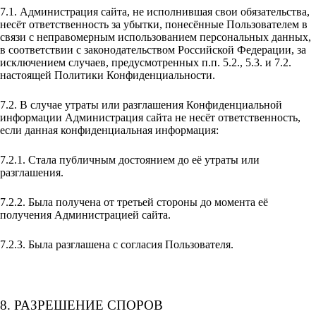
7.1. Администрация сайта, не исполнившая свои обязательства,
несёт ответственность за убытки, понесённые Пользователем в
связи с неправомерным использованием персональных данных,
в соответствии с законодательством Российской Федерации, за
исключением случаев, предусмотренных п.п. 5.2., 5.3. и 7.2.
настоящей Политики Конфиденциальности.
7.2. В случае утраты или разглашения Конфиденциальной
информации Администрация сайта не несёт ответственность,
если данная конфиденциальная информация:
7.2.1. Стала публичным достоянием до её утраты или
разглашения.
7.2.2. Была получена от третьей стороны до момента её
получения Администрацией сайта.
7.2.3. Была разглашена с согласия Пользователя.
8. РАЗРЕШЕНИЕ СПОРОВ