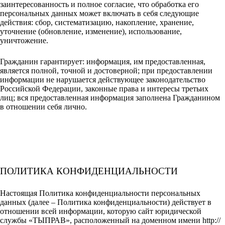
заинтересованность и полное согласие, что обработка его
персональных данных может включать в себя следующие
действия: сбор, систематизацию, накопление, хранение,
уточнение (обновление, изменение), использование,
уничтожение.
Гражданин гарантирует: информация, им предоставленная,
является полной, точной и достоверной; при предоставлении
информации не нарушается действующее законодательство
Российской Федерации, законные права и интересы третьих
лиц; вся предоставленная информация заполнена Гражданином
в отношении себя лично.
ПОЛИТИКА КОНФИДЕНЦИАЛЬНОСТИ
Настоящая Политика конфиденциальности персональных
данных (далее – Политика конфиденциальности) действует в
отношении всей информации, которую сайт юридической
службы «ТЫПРАВ», расположенный на доменном имени http://