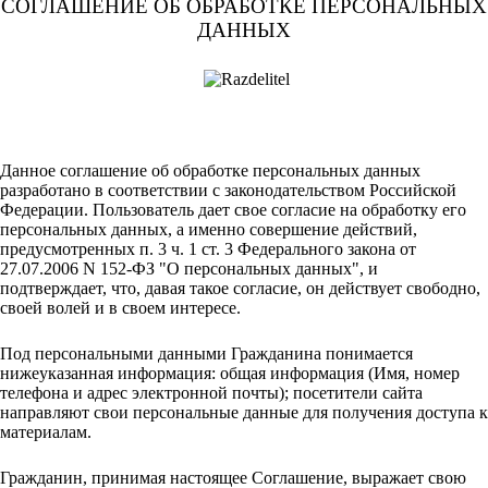
СОГЛАШЕНИЕ ОБ ОБРАБОТКЕ ПЕРСОНАЛЬНЫХ
ДАННЫХ
Данное соглашение об обработке персональных данных
разработано в соответствии с законодательством Российской
Федерации. Пользователь дает свое согласие на обработку его
персональных данных, а именно совершение действий,
предусмотренных п. 3 ч. 1 ст. 3 Федерального закона от
27.07.2006 N 152-ФЗ "О персональных данных", и
подтверждает, что, давая такое согласие, он действует свободно,
своей волей и в своем интересе.
Под персональными данными Гражданина понимается
нижеуказанная информация: общая информация (Имя, номер
телефона и адрес электронной почты); посетители сайта
направляют свои персональные данные для получения доступа к
материалам.
Гражданин, принимая настоящее Соглашение, выражает свою