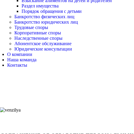
Взыскание алиментов на детей и родителей
Раздел имущества
Порядок обращения с детьми
Банкротство физических лиц
Банкротство юридических лиц
Трудовые споры
Корпоративные споры
Наследственные споры
Абонентское обслуживание
Юридические консультации
О компании
Наша команда
Контакты