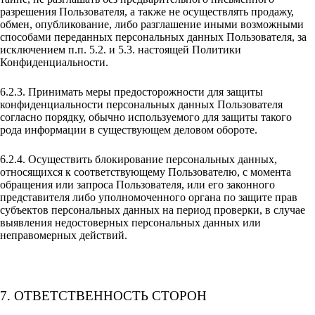
разрешения Пользователя, а также не осуществлять продажу,
обмен, опубликование, либо разглашение иными возможными
способами переданных персональных данных Пользователя, за
исключением п.п. 5.2. и 5.3. настоящей Политики
Конфиденциальности.
6.2.3. Принимать меры предосторожности для защиты
конфиденциальности персональных данных Пользователя
согласно порядку, обычно используемого для защиты такого
рода информации в существующем деловом обороте.
6.2.4. Осуществить блокирование персональных данных,
относящихся к соответствующему Пользователю, с момента
обращения или запроса Пользователя, или его законного
представителя либо уполномоченного органа по защите прав
субъектов персональных данных на период проверки, в случае
выявления недостоверных персональных данных или
неправомерных действий.
7. ОТВЕТСТВЕННОСТЬ СТОРОН