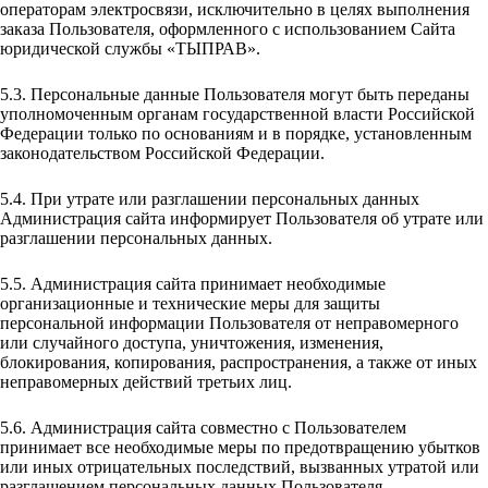
операторам электросвязи, исключительно в целях выполнения
заказа Пользователя, оформленного с использованием Сайта
юридической службы «ТЫПРАВ».
5.3. Персональные данные Пользователя могут быть переданы
уполномоченным органам государственной власти Российской
Федерации только по основаниям и в порядке, установленным
законодательством Российской Федерации.
5.4. При утрате или разглашении персональных данных
Администрация сайта информирует Пользователя об утрате или
разглашении персональных данных.
5.5. Администрация сайта принимает необходимые
организационные и технические меры для защиты
персональной информации Пользователя от неправомерного
или случайного доступа, уничтожения, изменения,
блокирования, копирования, распространения, а также от иных
неправомерных действий третьих лиц.
5.6. Администрация сайта совместно с Пользователем
принимает все необходимые меры по предотвращению убытков
или иных отрицательных последствий, вызванных утратой или
разглашением персональных данных Пользователя.