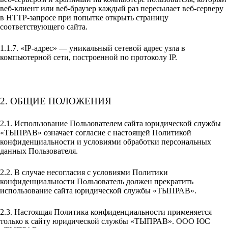
веб-клиент или веб-браузер каждый раз пересылает веб-серверу
в HTTP-запросе при попытке открыть страницу
соответствующего сайта.
1.1.7. «IP-адрес» — уникальный сетевой адрес узла в
компьютерной сети, построенной по протоколу IP.
2. ОБЩИЕ ПОЛОЖЕНИЯ
2.1. Использование Пользователем сайта юридической службы
«ТЫПРАВ» означает согласие с настоящей Политикой
конфиденциальности и условиями обработки персональных
данных Пользователя.
2.2. В случае несогласия с условиями Политики
конфиденциальности Пользователь должен прекратить
использование сайта юридической службы «ТЫПРАВ».
2.3. Настоящая Политика конфиденциальности применяется
только к сайту юридической службы «ТЫПРАВ». ООО ЮС