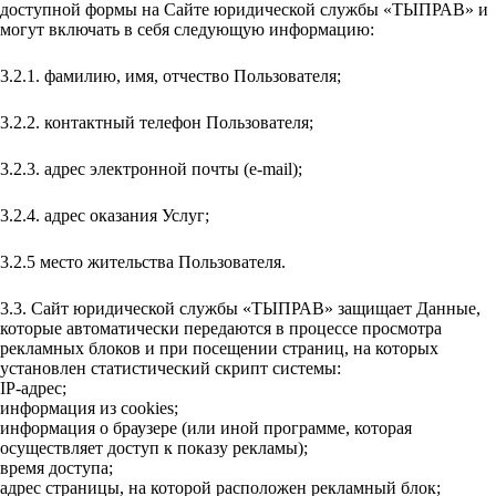
доступной формы на Сайте юридической службы «ТЫПРАВ» и
могут включать в себя следующую информацию:
3.2.1. фамилию, имя, отчество Пользователя;
3.2.2. контактный телефон Пользователя;
3.2.3. адрес электронной почты (e-mail);
3.2.4. адрес оказания Услуг;
3.2.5 место жительства Пользователя.
3.3. Сайт юридической службы «ТЫПРАВ» защищает Данные,
которые автоматически передаются в процессе просмотра
рекламных блоков и при посещении страниц, на которых
установлен статистический скрипт системы:
IP-адрес;
информация из cookies;
информация о браузере (или иной программе, которая
осуществляет доступ к показу рекламы);
время доступа;
адрес страницы, на которой расположен рекламный блок;