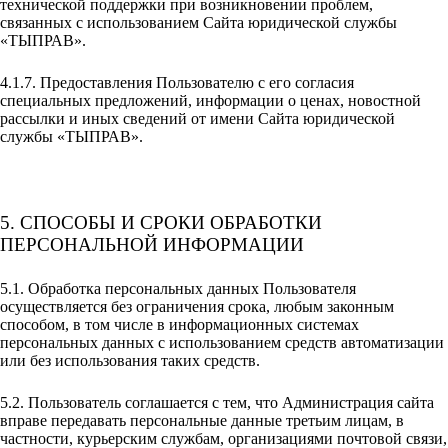
технической поддержки при возникновении проблем,
связанных с использованием Сайта юридической службы
«ТЫПРАВ».
4.1.7. Предоставления Пользователю с его согласия
специальных предложений, информации о ценах, новостной
рассылки и иных сведений от имени Сайта юридической
службы «ТЫПРАВ».
5. СПОСОБЫ И СРОКИ ОБРАБОТКИ
ПЕРСОНАЛЬНОЙ ИНФОРМАЦИИ
5.1. Обработка персональных данных Пользователя
осуществляется без ограничения срока, любым законным
способом, в том числе в информационных системах
персональных данных с использованием средств автоматизации
или без использования таких средств.
5.2. Пользователь соглашается с тем, что Администрация сайта
вправе передавать персональные данные третьим лицам, в
частности, курьерским службам, организациями почтовой связи,