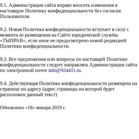
9.1. Администрация сайта вправе вносить изменения в
настоящую Политику конфиденциальности без согласия
Пользователя.
9.2. Новая Политика конфиденциальности вступает в силу с
момента ее размещения на Сайте юридической службы
«ТЫПРАВ», если иное не предусмотрено новой редакцией
Политики конфиденциальности.
9.3. Все предложения или вопросы по настоящей Политике
конфиденциальности следует направлять Администрации сайта
по электронной почте
info@924411.ru
.
9.4. Действующая Политика конфиденциальности размещена на
странице по адресу (адрес страницы на которой будет
расположен данный текст)
Обновлено «18» января 2019 г.