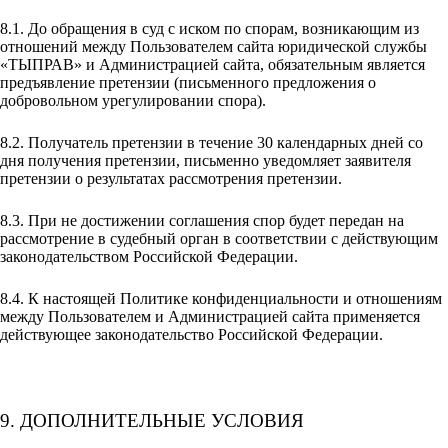
8.1. До обращения в суд с иском по спорам, возникающим из
отношений между Пользователем сайта юридической службы
«ТЫПРАВ» и Администрацией сайта, обязательным является
предъявление претензии (письменного предложения о
добровольном урегулировании спора).
8.2. Получатель претензии в течение 30 календарных дней со
дня получения претензии, письменно уведомляет заявителя
претензии о результатах рассмотрения претензии.
8.3. При не достижении соглашения спор будет передан на
рассмотрение в судебный орган в соответствии с действующим
законодательством Российской Федерации.
8.4. К настоящей Политике конфиденциальности и отношениям
между Пользователем и Администрацией сайта применяется
действующее законодательство Российской Федерации.
9. ДОПОЛНИТЕЛЬНЫЕ УСЛОВИЯ