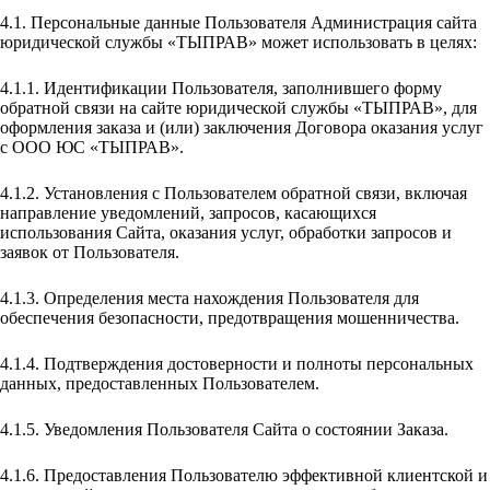
4.1. Персональные данные Пользователя Администрация сайта
юридической службы «ТЫПРАВ» может использовать в целях:
4.1.1. Идентификации Пользователя, заполнившего форму
обратной связи на сайте юридической службы «ТЫПРАВ», для
оформления заказа и (или) заключения Договора оказания услуг
с ООО ЮС «ТЫПРАВ».
4.1.2. Установления с Пользователем обратной связи, включая
направление уведомлений, запросов, касающихся
использования Сайта, оказания услуг, обработки запросов и
заявок от Пользователя.
4.1.3. Определения места нахождения Пользователя для
обеспечения безопасности, предотвращения мошенничества.
4.1.4. Подтверждения достоверности и полноты персональных
данных, предоставленных Пользователем.
4.1.5. Уведомления Пользователя Сайта о состоянии Заказа.
4.1.6. Предоставления Пользователю эффективной клиентской и