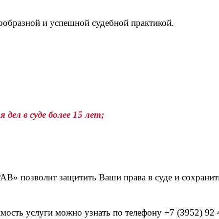
ообразной и успешной судебной практикой.
дел в суде более 15 лет;
» позволит защитить Ваши права в суде и сохранит
мость услуги можно узнать по телефону +7 (3952) 92 