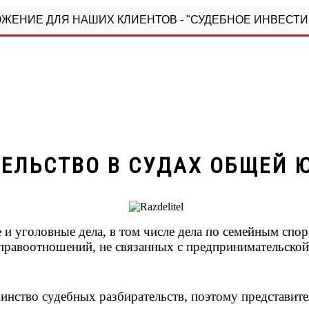
ЖЕНИЕ ДЛЯ НАШИХ КЛИЕНТОВ - "СУДЕБНОЕ ИНВЕСТ
ЕЛЬСТВО В СУДАХ ОБЩЕЙ
и уголовные дела, в том числе дела по семейным сп
правоотношений, не связанных с предпринимательской
ство судебных разбирательств, поэтому представитель