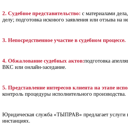
2. Судебное представительство:
с материалами дела
делу; подготовка искового заявления или отзыва на 
3. Непосредственное участие в судебном процессе.
4. Обжалование судебных актов:
подготовка апелля
ВКС или онлайн-заседание.
5. Представление интересов клиента на этапе исп
контроль процедуры исполнительного производства.
Юридическая служба «ТЫПРАВ» предлагает услуги пре
инстанциях.