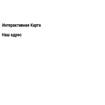
Интерактивная Карта
Наш адрес