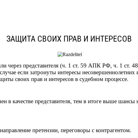
ЗАЩИТА СВОИХ ПРАВ И ИНТЕРЕСОВ
ли через представителя (ч. 1 ст. 59 АПК РФ, ч. 1 ст. 
в случае если затронуты интересы несовершеннолетних
щиты своих прав и интересов в судебном процессе.
 в качестве представителя, тем в итоге выше шансы н
 направление претензии, переговоры с контрагентом.