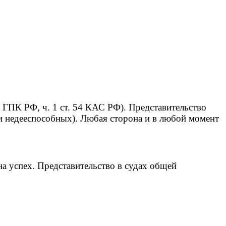
48 ГПК РФ, ч. 1 ст. 54 КАС РФ). Представительство
 и недееспособных). Любая сторона и в любой момент
а успех. Представительство в судах общей