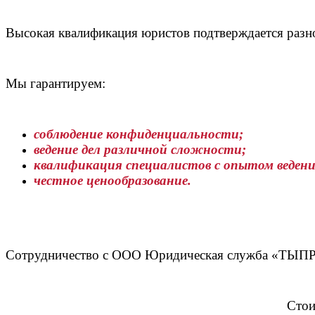
Высокая квалификация юристов подтверждается разн
Мы гарантируем:
соблюдение конфиденциальности;
ведение дел различной сложности;
квалификация специалистов с опытом ведения 
честное ценообразование.
Сотрудничество с ООО Юридическая служба «ТЫПРАВ
Стои