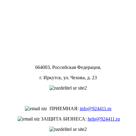
664003, Российская Федерация,
г. Иркутск, ул. Чехова,
д. 23
ЭЛЕКТРОННЫЙ АДРЕС:
ПРИЕМНАЯ:
info@924411.ru
ЗАЩИТА БИЗНЕСА:
help@924411.ru