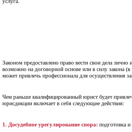
услуга.
Законом предоставлено право вести свои дела лично и
возможно на договорной основе или в силу закона (
может привлечь профессионала для осуществления за
Чем раньше квалифицированный юрист будет привлечен
юрисдикции включает в себя следующие действия:
1. Досудебное урегулирование спора:
подготовка и