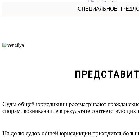
СПЕЦИАЛЬНОЕ ПРЕДЛО
ПРЕДСТАВИТ
Суды общей юрисдикции рассматривают гражданские 
спорам, возникающие в результате соответствующих 
На долю судов общей юрисдикции приходится большин