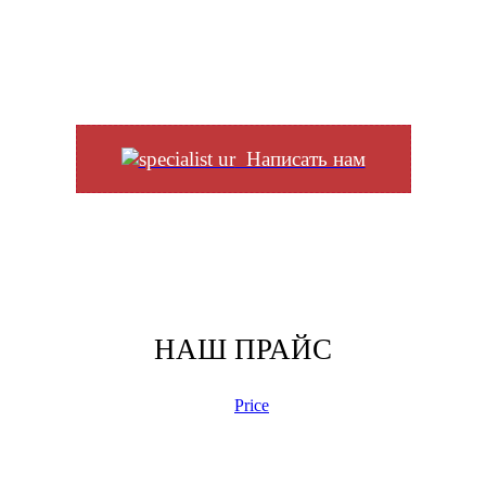
Написать нам
НАШ ПРАЙС